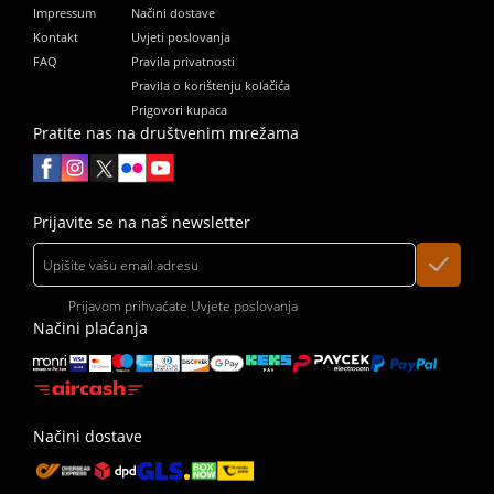
Impressum
Načini dostave
Kontakt
Uvjeti poslovanja
FAQ
Pravila privatnosti
Pravila o korištenju kolačića
Prigovori kupaca
Pratite nas na društvenim mrežama
Prijavite se na naš newsletter
Prijavom prihvaćate
Uvjete poslovanja
Načini plaćanja
Načini dostave