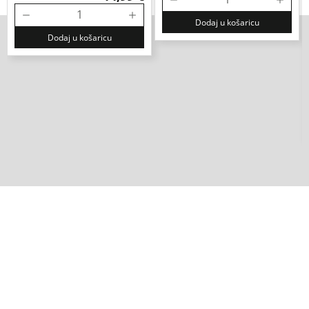
Dodaj u košaricu
Dodaj u košaricu