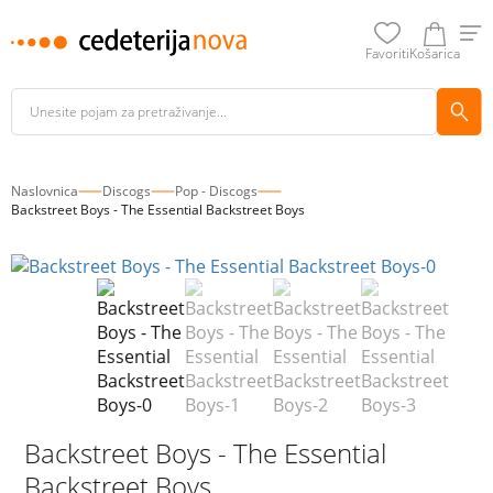
Favoriti
Košarica
Naslovnica
Discogs
Pop - Discogs
Backstreet Boys - The Essential Backstreet Boys
Backstreet Boys - The Essential
Backstreet Boys