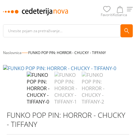
Favoriti
Košarica
Naslovnica
FUNKO POP PIN: HORROR - CHUCKY - TIFFANY
FUNKO POP PIN: HORROR - CHUCKY
- TIFFANY