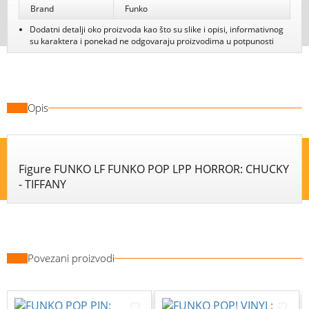
Brand
Funko
Dodatni detalji oko proizvoda kao što su slike i opisi, informativnog
su karaktera i ponekad ne odgovaraju proizvodima u potpunosti
Opis
Figure FUNKO LF FUNKO POP LPP HORROR: CHUCKY
Povezani proizvodi