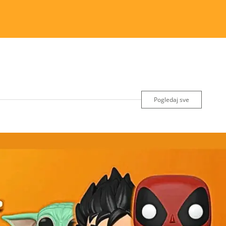
Pogledaj sve