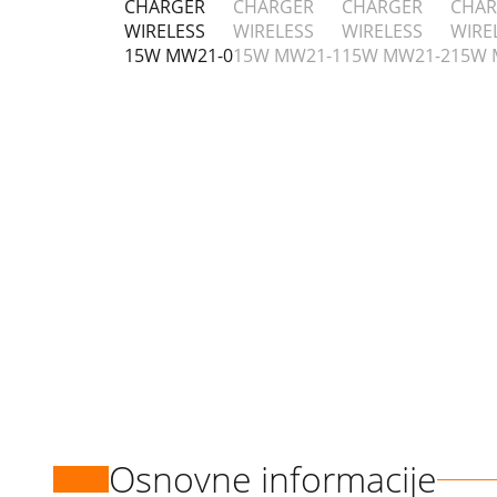
Osnovne informacije