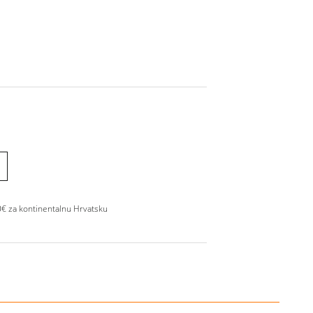
0€ za kontinentalnu Hrvatsku