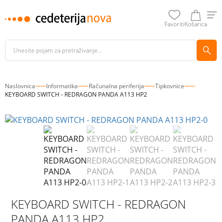
Favoriti
Košarica
Naslovnica
Informatika
Računalna periferija
Tipkovnice
KEYBOARD SWITCH - REDRAGON PANDA A113 HP2
KEYBOARD SWITCH - REDRAGON
PANDA A113 HP2