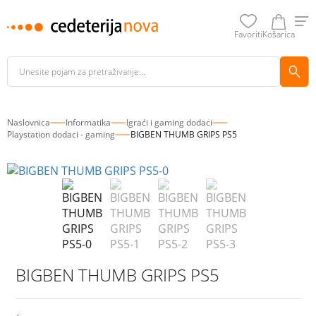
Favoriti
Košarica
Naslovnica
Informatika
Igraći i gaming dodaci
Playstation dodaci - gaming
BIGBEN THUMB GRIPS PS5
BIGBEN THUMB GRIPS PS5