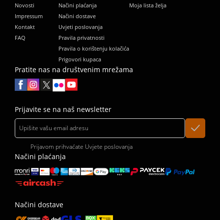
Novosti
Načini plaćanja
Moja lista želja
Impressum
Načini dostave
Kontakt
Uvjeti poslovanja
FAQ
Pravila privatnosti
Pravila o korištenju kolačića
Prigovori kupaca
Pratite nas na društvenim mrežama
Prijavite se na naš newsletter
Prijavom prihvaćate
Uvjete poslovanja
Načini plaćanja
Načini dostave