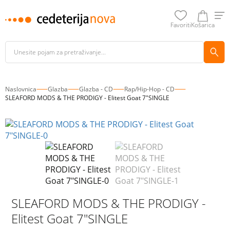
Favoriti
Košarica
Naslovnica
Glazba
Glazba - CD
Rap/Hip-Hop - CD
SLEAFORD MODS & THE PRODIGY - Elitest Goat 7"SINGLE
SLEAFORD MODS & THE PRODIGY -
Elitest Goat 7"SINGLE