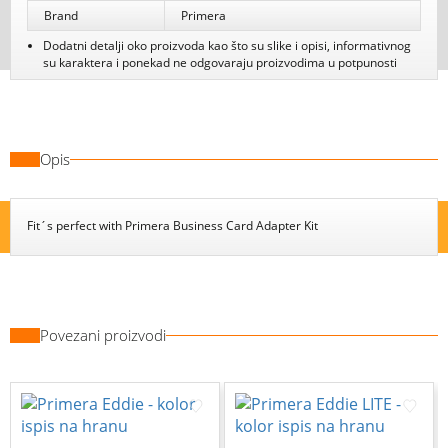
Brand
Primera
Dodatni detalji oko proizvoda kao što su slike i opisi, informativnog
su karaktera i ponekad ne odgovaraju proizvodima u potpunosti
Opis
Fit´s perfect with Primera Business Card Adapter Kit
Povezani proizvodi