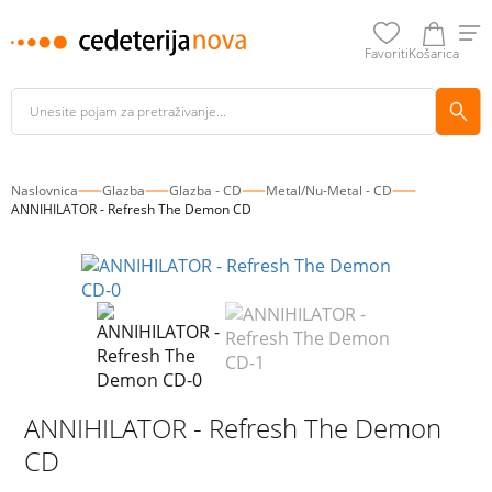
Favoriti
Košarica
Naslovnica
Glazba
Glazba - CD
Metal/Nu-Metal - CD
ANNIHILATOR - Refresh The Demon CD
ANNIHILATOR - Refresh The Demon
CD